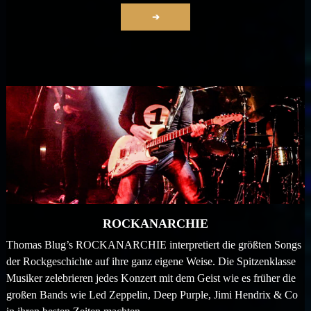
➔
ROCKANARCHIE
Thomas Blug’s ROCKANARCHIE interpretiert die größten Songs
der Rockgeschichte auf ihre ganz eigene Weise. Die Spitzenklasse
Musiker zelebrieren jedes Konzert mit dem Geist wie es früher die
großen Bands wie Led Zeppelin, Deep Purple, Jimi Hendrix & Co