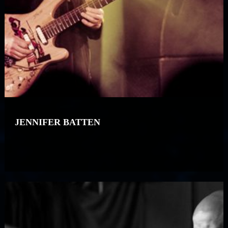
JENNIFER BATTEN