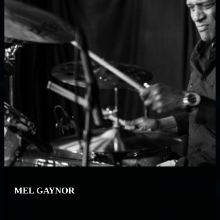
MEL GAYNOR