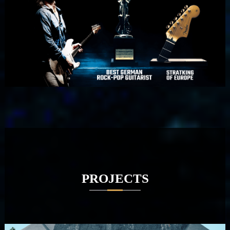
PROJECTS