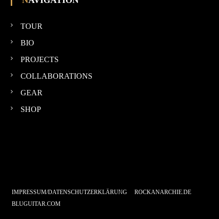
NAVIGATION
TOUR
BIO
PROJECTS
COLLABORATIONS
GEAR
SHOP
IMPRESSUM/DATENSCHUTZERKLÄRUNG
ROCKANARCHIE.DE
BLUGUITAR.COM