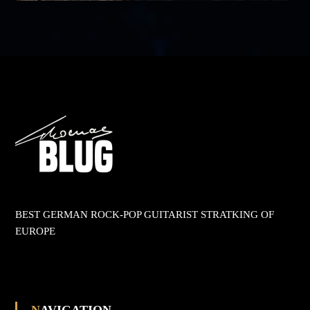
BEST GERMAN ROCK-POP GUITARIST STRATKING OF
EUROPE