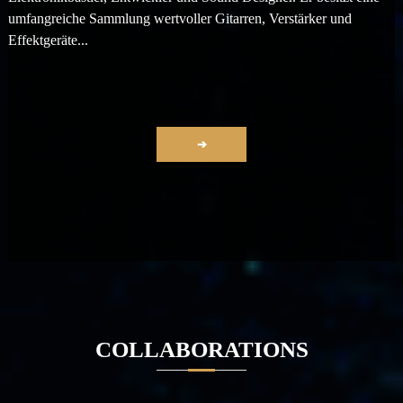
umfangreiche Sammlung wertvoller Gitarren, Verstärker und
Effektgeräte...
➔
COLLABORATIONS