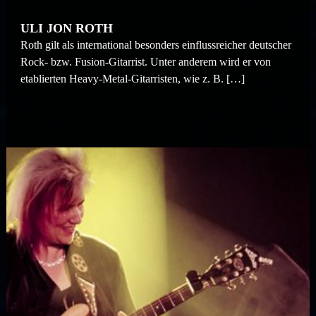
ULI JON ROTH
Roth gilt als international besonders einflussreicher deutscher
Rock- bzw. Fusion-Gitarrist. Unter anderem wird er von
etablierten Heavy-Metal-Gitarristen, wie z. B. […]