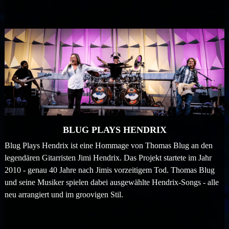
BLUG PLAYS HENDRIX
Blug Plays Hendrix ist eine Hommage von Thomas Blug an den
legendären Gitarristen Jimi Hendrix. Das Projekt startete im Jahr
2010 - genau 40 Jahre nach Jimis vorzeitigem Tod. Thomas Blug
und seine Musiker spielen dabei ausgewählte Hendrix-Songs - alle
neu arrangiert und im groovigen Stil.