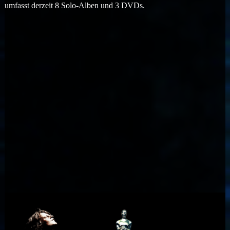
umfasst derzeit 8 Solo-Alben und 3 DVDs.