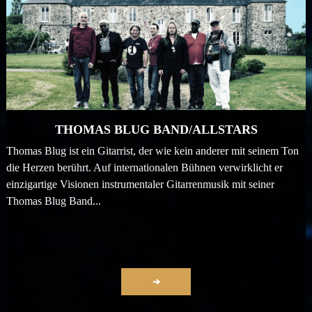
THOMAS BLUG BAND/ALLSTARS
Thomas Blug ist ein Gitarrist, der wie kein anderer mit seinem Ton
die Herzen berührt. Auf internationalen Bühnen verwirklicht er
einzigartige Visionen instrumentaler Gitarrenmusik mit seiner
Thomas Blug Band...
➔