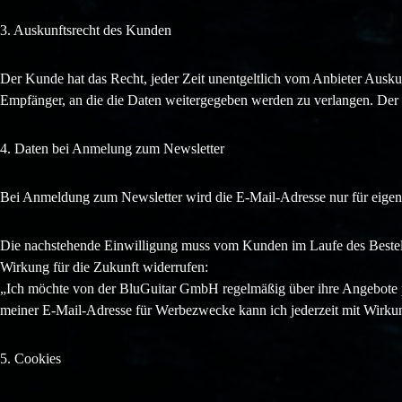
3. Auskunftsrecht des Kunden
Der Kunde hat das Recht, jeder Zeit unentgeltlich vom Anbieter Ausk
Empfänger, an die die Daten weitergegeben werden zu verlangen. Der 
4. Daten bei Anmelung zum Newsletter
Bei Anmeldung zum Newsletter wird die E-Mail-Adresse nur für eigene 
Die nachstehende Einwilligung muss vom Kunden im Laufe des Bestellp
Wirkung für die Zukunft widerrufen:
„Ich möchte von der BluGuitar GmbH regelmäßig über ihre Angebote p
meiner E-Mail-Adresse für Werbezwecke kann ich jederzeit mit Wirkun
5. Cookies