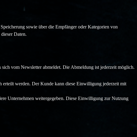
er Speicherung sowie über die Empfänger oder Kategorien von
 dieser Daten.
 sich vom Newsletter abmeldet. Die Abmeldung ist jederzeit möglich.
rteilt werden. Der Kunde kann diese Einwilligung jederzeit mit
dere Unternehmen weitergegeben. Diese Einwilligung zur Nutzung