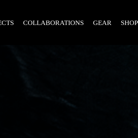
ECTS
COLLABORATIONS
GEAR
SHOP