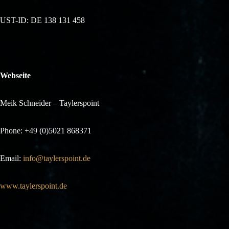
UST-ID: DE 138 131 458
Webseite
Meik Schneider – Taylerspoint
Phone: +49 (0)5021 868371
Email:
info@taylerspoint.de
www.taylerspoint.de