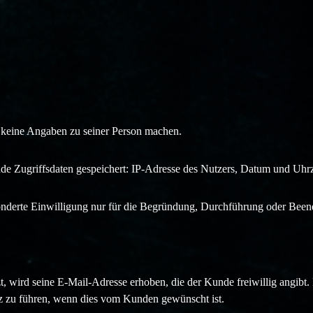
 keine Angaben zu seiner Person machen.
de Zugriffsdaten gespeichert: IP-Adresse des Nutzers, Datum und Uhrz
derte Einwilligung nur für die Begründung, Durchführung oder Been
t, wird seine E-Mail-Adresse erhoben, die der Kunde freiwillig angi
nz zu führen, wenn dies vom Kunden gewünscht ist.