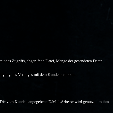
eit des Zugriffs, abgerufene Datei, Menge der gesendeten Daten.
digung des Vertrages mit dem Kunden erhoben.
bt. Die vom Kunden angegebene E-Mail-Adresse wird genutzt, um ihm