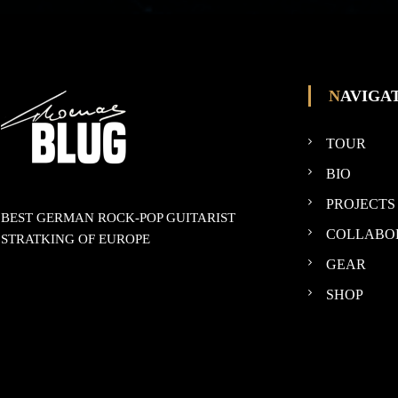
NAVIGA
TOUR
BIO
PROJECTS
BEST GERMAN ROCK-POP GUITARIST
COLLABO
STRATKING OF EUROPE
GEAR
SHOP