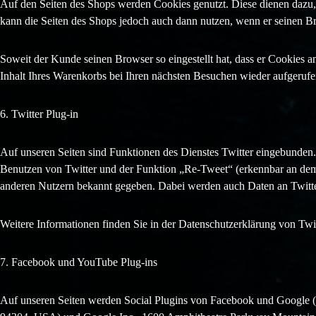
Auf den Seiten des Shops werden Cookies genutzt. Diese dienen dazu, 
kann die Seiten des Shops jedoch auch dann nutzen, wenn er seinen Bro
Soweit der Kunde seinen Browser so eingestellt hat, dass er Cookies 
Inhalt Ihres Warenkorbs bei Ihren nächsten Besuchen wieder aufgeruf
6. Twitter Plug-in
Auf unseren Seiten sind Funktionen des Dienstes Twitter eingebunden.
Benutzen von Twitter und der Funktion „Re-Tweet“ (erkennbar an de
anderen Nutzern bekannt gegeben. Dabei werden auch Daten an Twitter
Weitere Informationen finden Sie in der Datenschutzerklärung von Twitte
7. Facebook und YouTube Plug-ins
Auf unseren Seiten werden Social Plugins von Facebook und Google (