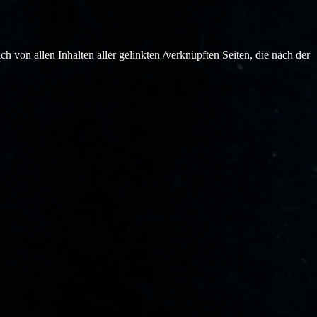
h von allen Inhalten aller gelinkten /verknüpften Seiten, die nach der