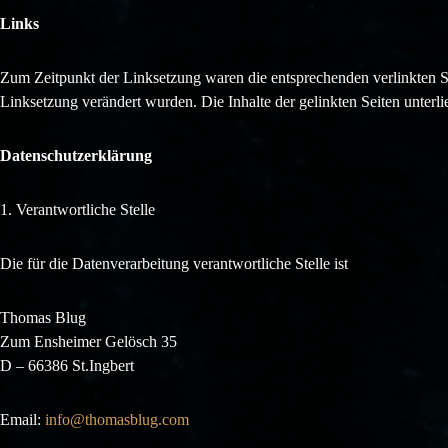
Links
Zum Zeitpunkt der Linksetzung waren die entsprechenden verlinkten Seite
Linksetzung verändert wurden. Die Inhalte der gelinkten Seiten unterli
Datenschutzerklärung
1. Verantwortliche Stelle
Die für die Datenverarbeitung verantwortliche Stelle ist
Thomas Blug
Zum Ensheimer Gelösch 35
D – 66386 St.Ingbert
Email:
info@thomasblug.com