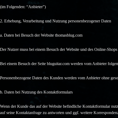
(im Folgenden: “Anbieter”)
2. Erhebung, Verarbeitung und Nutzung personenbezogener Daten
a. Daten bei Besuch der Website thomasblug.com
Der Nutzer muss bei einem Besuch der Website und des Online-Shops
Bei einem Besuch der Seite bluguitar.com werden vom Anbieter folgen
Personenbezogene Daten des Kunden werden vom Anbieter ohne geson
b. Daten bei Nutzung des Kontaktformulars
Wenn der Kunde das auf der Website befindliche Kontaktformular nutz
auf seine Kontaktanfrage zu antworten und ggf. weitere Korresponde