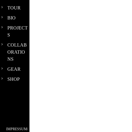
TOUR
BIO
PROJECT
S
COLLAB
ORATIO
NS
GEAR
SHOP
IMPRESSUM/